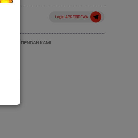
Login APK TRIDEWA
RHUBUNG DENGAN KAMI