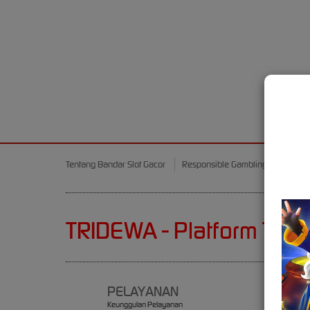
Starlight Christmas
bud****7
IDR
2,569,050.00
Starlight Christmas
d****7
IDR
2,342,500.00
Mahjong Wins 3 – Black
Scatter
heb****5
IDR
2,777,400.00
Starlight Princess™ 1000
Tentang Bandar Slot Gacor
Responsible Gambling
Pusat 
gac****7
IDR
1,963,950.00
Sweet Bonanza 1000
TRIDEWA - Platform Top 
slot****7
IDR
1,785,450.00
Gates of Olympus 1000
PELAYANAN
Keunggulan Pelayanan