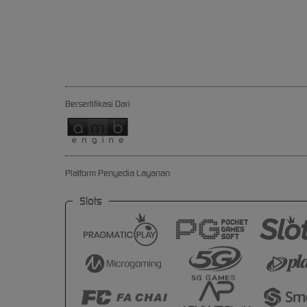
Bersertifikasi Dari
Platform Penyedia Layanan
Slots