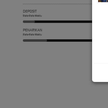
3
DEPOSIT
Min
Rata-Rata Waktu
5
PENARIKAN
Min
Rata-Rata Waktu