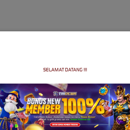
Bantuan
Syarat dan Ketentuan
SELAMAT DATANG !!!
Up Game Online Terpercaya & T
PRODUK
Keunggulan Produk