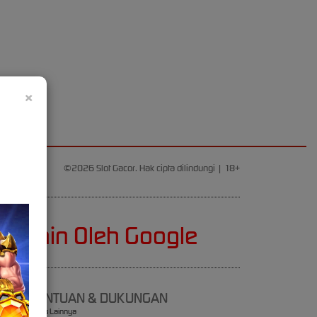
×
Pindai kode
untuk Und
Android A
©2026 Slot Gacor. Hak cipta dilindungi | 18+
erjamin Oleh Google
BANTUAN & DUKUNGAN
Servis Lainnya