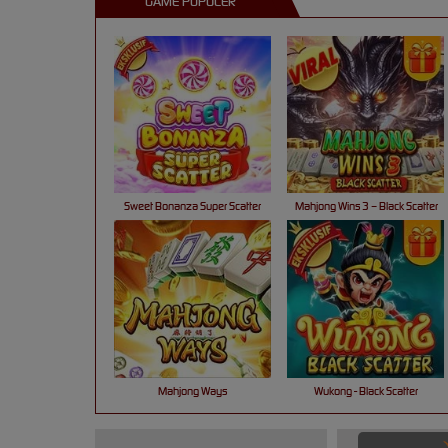
GAME POPULER
Sweet Bonanza Super Scatter
Mahjong Wins 3 – Black Scatter
Mahjong Ways
Wukong - Black Scatter