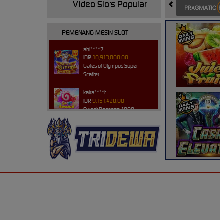
Video Slots Popular
PEMENANG MESIN SLOT
atri****7
IDR
10,913,800.00
Gates of Olympus Super
Scatter
kaira****t
IDR
9,151,420.00
Sweet Bonanza 1000
d****7
IDR
3,276,000.00
Mahjong Wins 3 – Black
Scatter
yunisa****h
IDR
3,010,000.00
Rujak Bonanza
n****5
IDR
2,773,000.00