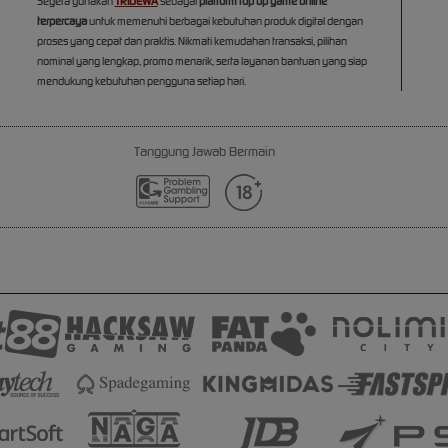
Segera gunakan
TRIDEWA
sebagai
platform top up game online
terpercaya
untuk memenuhi berbagai kebutuhan produk digital dengan
proses yang cepat dan praktis. Nikmati kemudahan transaksi, pilihan
nominal yang lengkap, promo menarik, serta layanan bantuan yang siap
mendukung kebutuhan pengguna setiap hari.
Tanggung Jawab Bermain